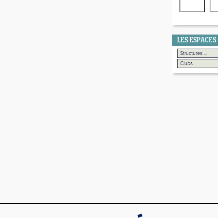
LES ESPACES