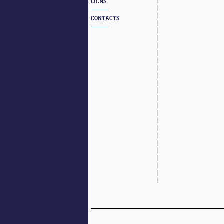
LIENS
CONTACTS