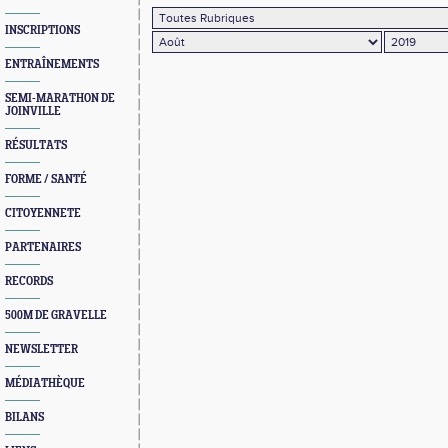
INSCRIPTIONS
ENTRAÎNEMENTS
SEMI-MARATHON DE
JOINVILLE
RÉSULTATS
FORME / SANTÉ
CITOYENNETE
PARTENAIRES
RECORDS
500M DE GRAVELLE
NEWSLETTER
MÉDIATHÈQUE
BILANS