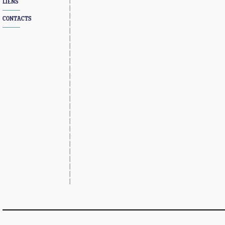
LIENS
CONTACTS