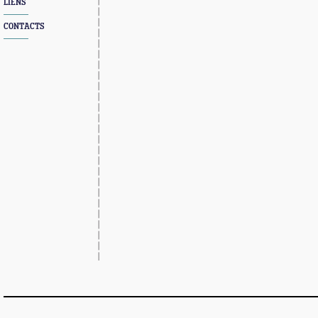
LIENS
CONTACTS