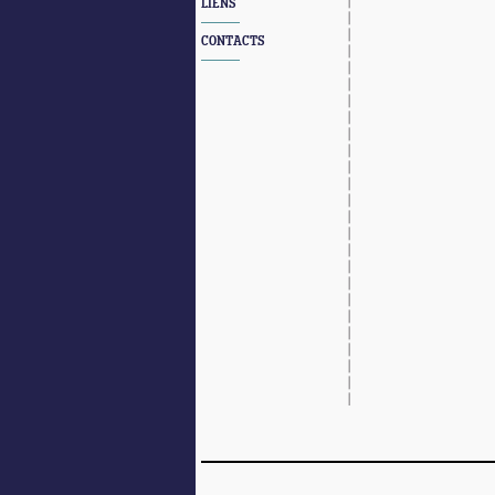
LIENS
CONTACTS