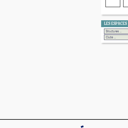
LES ESPACES