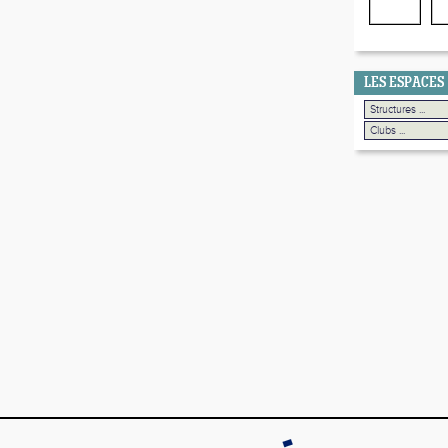
LES ESPACES