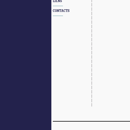
LIENS
CONTACTS