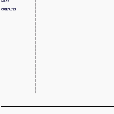
LIENS
CONTACTS