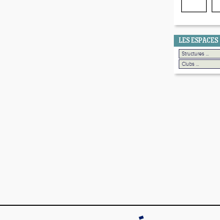
LES ESPACES