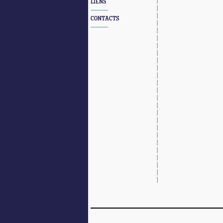
LIENS
CONTACTS