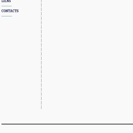
LIENS
CONTACTS