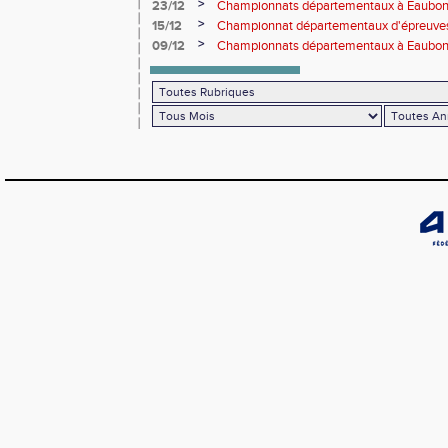
>
23/12
Championnats départementaux à Eaub
>
15/12
Championnat départementaux d'épreuve
>
09/12
Championnats départementaux à Eaubonn