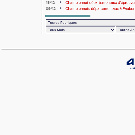
>
15/12
Championnat départementaux d'épreuve
>
09/12
Championnats départementaux à Eaubonn