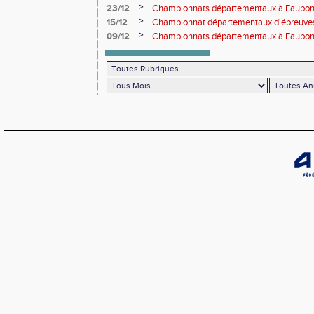
>
23/12
Championnats départementaux à Eaub
>
15/12
Championnat départementaux d'épreuve
>
09/12
Championnats départementaux à Eaubonn