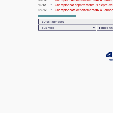
23/12
Championnats départementaux à Eaub
>
15/12
Championnat départementaux d'épreuve
>
09/12
Championnats départementaux à Eaubonn