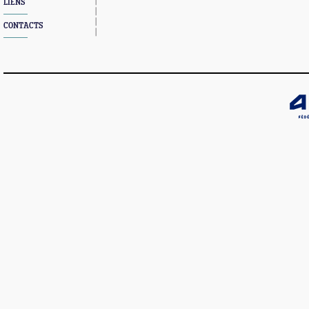
LIENS
CONTACTS