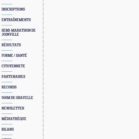
INSCRIPTIONS
ENTRAÎNEMENTS
SEMI-MARATHON DE
JOINVILLE
RÉSULTATS
FORME / SANTÉ
CITOYENNETE
PARTENAIRES
RECORDS
500M DE GRAVELLE
NEWSLETTER
MÉDIATHÈQUE
BILANS