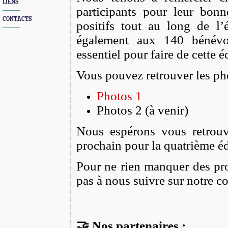
LIENS
participants pour leur bonn
CONTACTS
positifs tout au long de 
également aux 140 bénévo
essentiel pour faire de cette 
Vous pouvez retrouver les pho
Photos 1
Photos 2 (à venir)
Nous espérons vous retrou
prochain pour la quatrième é
Pour ne rien manquer des pro
pas à nous suivre sur notre 
🤝 Nos partenaires :