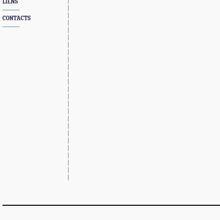
LIENS
CONTACTS