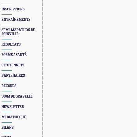
INSCRIPTIONS
ENTRAÎNEMENTS
SEMI-MARATHON DE
JOINVILLE
RÉSULTATS
FORME / SANTÉ
CITOYENNETE
PARTENAIRES
RECORDS
500M DE GRAVELLE
NEWSLETTER
MÉDIATHÈQUE
BILANS