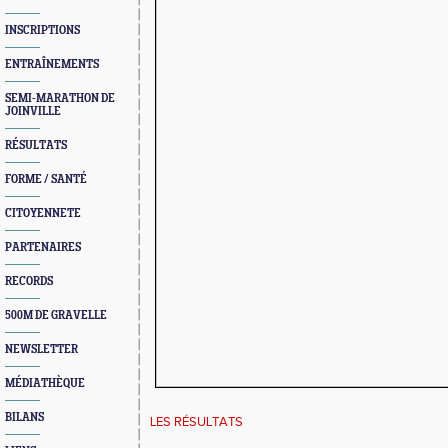
INSCRIPTIONS
ENTRAÎNEMENTS
SEMI-MARATHON DE
JOINVILLE
RÉSULTATS
FORME / SANTÉ
CITOYENNETE
PARTENAIRES
RECORDS
500M DE GRAVELLE
NEWSLETTER
MÉDIATHÈQUE
BILANS
LES RÉSULTATS