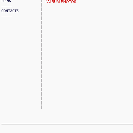
LIENS
L'ALBUM PHOTOS
CONTACTS