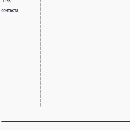
LIENS
CONTACTS